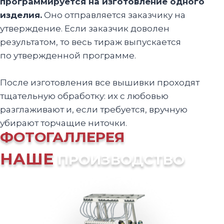
программируется на изготовление одного
изделия.
Оно отправляется заказчику на
утверждение. Если заказчик доволен
результатом, то весь тираж выпускается
по утвержденной программе.
После изготовления все вышивки проходят
тщательную обработку: их с любовью
разглаживают и, если требуется, вручную
убирают торчащие ниточки.
ФОТОГАЛЛЕРЕЯ
НАШЕ
ПРОИЗВОДСТВО