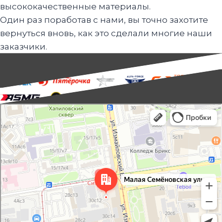
высококачественные материалы.
Один раз поработав с нами, вы точно захотите
вернуться вновь, как это сделали многие наши
заказчики.
НАШИ
КЛИЕНТЫ
Москва
Малая Семёновская улица, 30с10 — Яндекс Карты