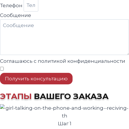
Телефон
Сообщение
Соглашаюсь с политикой конфиденциальности
Получить консультацию
ЭТАПЫ
ВАШЕГО ЗАКАЗА
Шаг 1