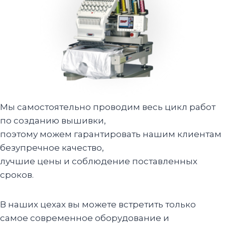
Мы самостоятельно проводим весь цикл работ
по созданию вышивки,
поэтому можем гарантировать нашим клиентам
безупречное качество,
лучшие цены и соблюдение поставленных
сроков.
В наших цехах вы можете встретить только
самое современное оборудование и