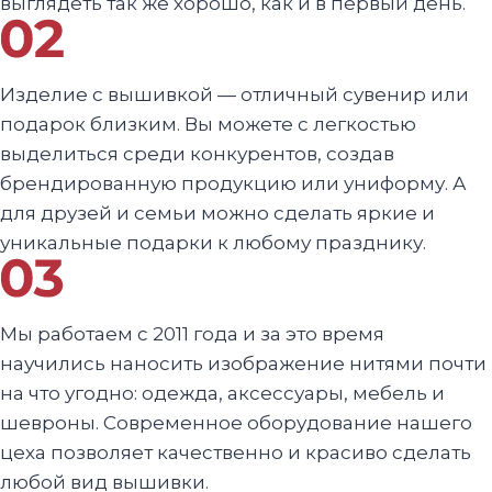
выглядеть так же хорошо, как и в первый день.
Изделие с вышивкой — отличный сувенир или
подарок близким. Вы можете с легкостью
выделиться среди конкурентов, создав
брендированную продукцию или униформу. А
для друзей и семьи можно сделать яркие и
уникальные подарки к любому празднику.
Мы работаем с 2011 года и за это время
научились наносить изображение нитями почти
на что угодно: одежда, аксессуары, мебель и
шевроны. Современное оборудование нашего
цеха позволяет качественно и красиво сделать
любой вид вышивки.