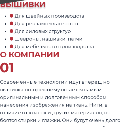
ВЫШИВКИ
Для швейных производств
Для рекламных агентств
Для силовых структур
Шевроны, нашивки, патчи
Для мебельного производства
О КОМПАНИИ
Современные технологии идут вперед, но
вышивка по-прежнему остается самым
оригинальным и долговечным способом
нанесения изображения на ткань. Нити, в
отличие от красок и других материалов, не
боятся стирки и глажки. Они будут очень долго