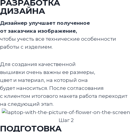
РАЗРАБОТКА
ДИЗАЙНА
Дизайнер улучшает полученное
от заказчика изображение,
чтобы учесть все технические особенности
работы с изделием.
Для создания качественной
вышивки очень важны ее размеры,
цвет и материал, на который она
будет наноситься. После согласования
с клиентом итогового макета работа переходит
на следующий этап.
Шаг 2
ПОДГОТОВКА