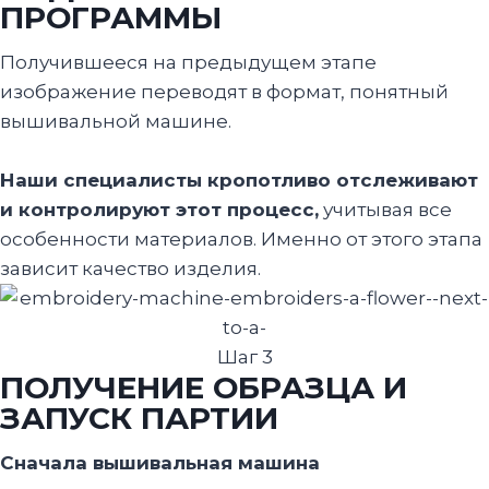
ПРОГРАММЫ
Получившееся на предыдущем этапе
изображение переводят в формат, понятный
вышивальной машине.
Наши специалисты кропотливо отслеживают
и контролируют этот процесс,
учитывая все
особенности материалов. Именно от этого этапа
зависит качество изделия.
Шаг 3
ПОЛУЧЕНИЕ ОБРАЗЦА И
ЗАПУСК ПАРТИИ
Сначала вышивальная машина